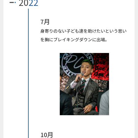
20
22
7月
身寄りのない子ども達を助けたいという思い
を胸にブレイキングダウンに出場。
10月