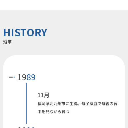
HISTORY
沿革
19
89
11月
福岡県北九州市に生誕。母子家庭で母親の背
中を見ながら育つ