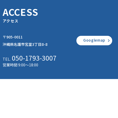
ACCESS
アクセス
〒905-0011
Googlemap
沖縄県名護市宮里3丁目8-8
050-1793-3007
TEL.
営業時間 9:00～18:00