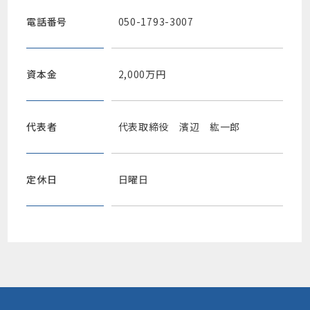
電話番号
050-1793-3007
資本金
2,000万円
代表者
代表取締役 濱辺 紘一郎
定休日
日曜日