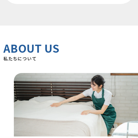
ABOUT US
私たちについて