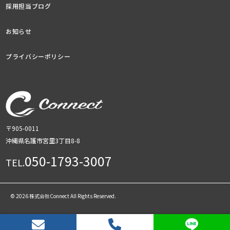
採用担当ブログ
お知らせ
プライバシーポリシー
〒905-0011
沖縄県名護市宮里3丁目8-8
050-1793-3007
TEL.
© 2026 株式会社Connect All Rights Reserved.