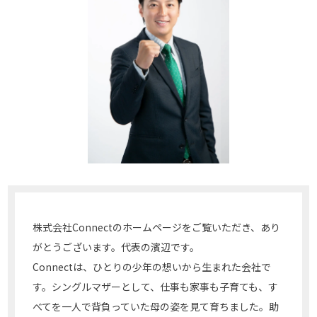
株式会社Connectのホームページをご覧いただき、あり
がとうございます。代表の濱辺です。
Connectは、ひとりの少年の想いから生まれた会社で
す。シングルマザーとして、仕事も家事も子育ても、す
べてを一人で背負っていた母の姿を見て育ちました。助