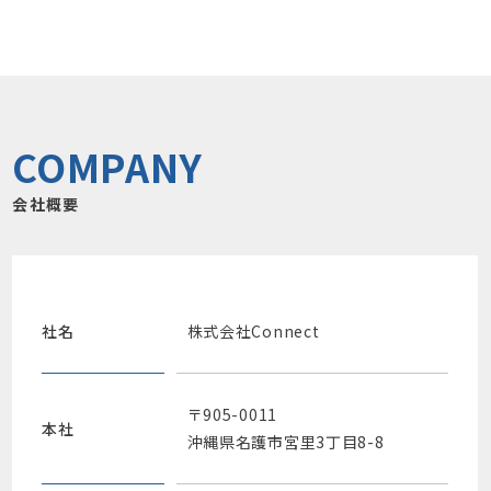
COMPANY
会社概要
社名
株式会社Connect
〒905-0011
本社
沖縄県名護市宮里3丁目8-8