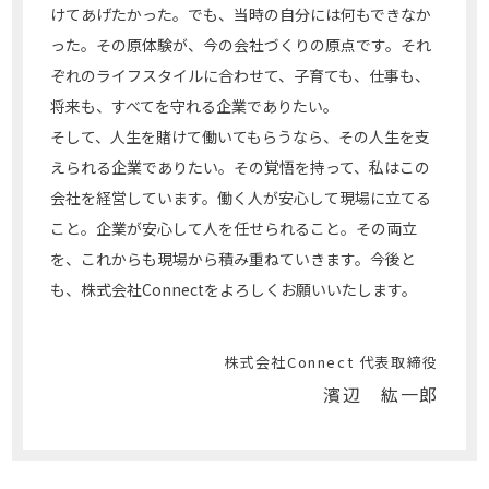
けてあげたかった。でも、当時の自分には何もできなか
った。その原体験が、今の会社づくりの原点です。それ
ぞれのライフスタイルに合わせて、子育ても、仕事も、
将来も、すべてを守れる企業でありたい。
そして、人生を賭けて働いてもらうなら、その人生を支
えられる企業でありたい。その覚悟を持って、私はこの
会社を経営しています。働く人が安心して現場に立てる
こと。企業が安心して人を任せられること。その両立
を、これからも現場から積み重ねていきます。今後と
も、株式会社Connectをよろしくお願いいたします。
株式会社Connect 代表取締役
濱辺 紘一郎