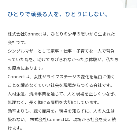
ひとりで頑張る人を、ひとりにしない。
株式会社Connectは、ひとりの少年の想いから生まれた
会社です。
シングルマザーとして家事・仕事・子育てを一人で背負
っていた母を、助けてあげられなかった原体験が、私たち
の原点にあります。
Connectは、女性がライフステージの変化を理由に働く
ことを諦めなくていい社会を現場からつくる会社です。
人材派遣、清掃事業を通じて、人と現場を正しくつなぎ、
無理なく、長く働ける雇用を大切にしています。
効率よりも、続く雇用を。現場を知らずに、人の人生は
扱わない。 株式会社Connectは、現場から社会を支え続
けます。