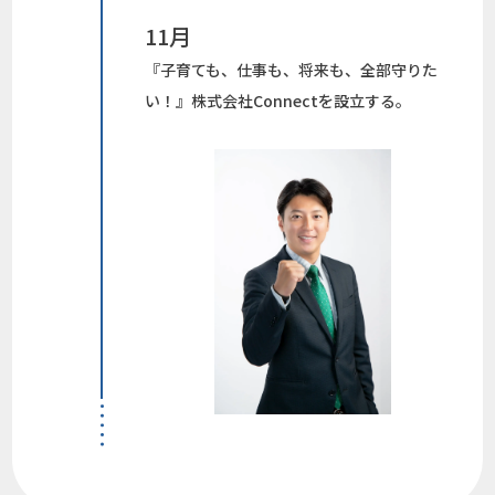
11月
『子育ても、仕事も、将来も、全部守りた
い！』株式会社Connectを設立する。