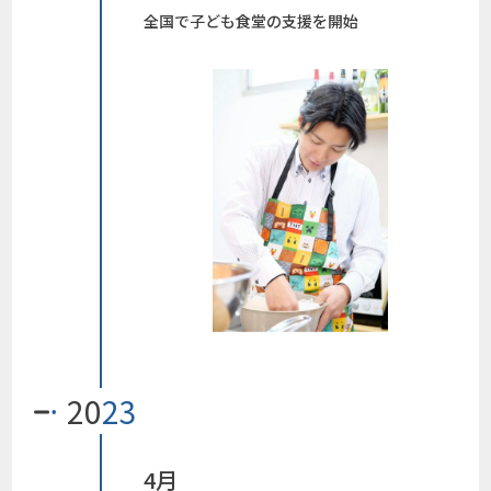
全国で子ども食堂の支援を開始
20
23
4月