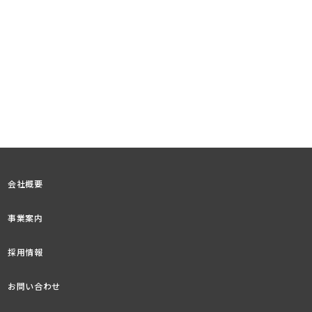
会社概要
事業案内
採用情報
お問い合わせ